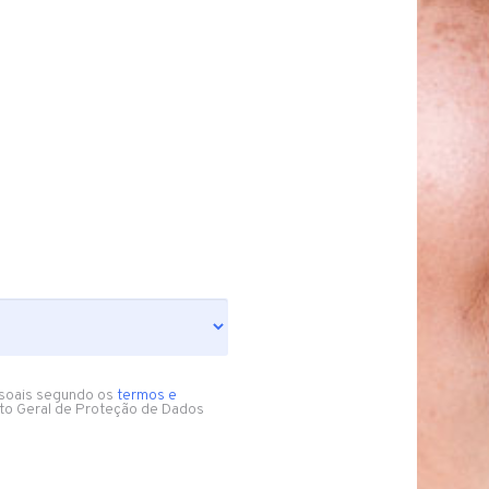
soais segundo os
termos e
to Geral de Proteção de Dados