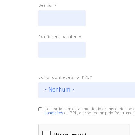
Senha
*
Confirmar senha
*
Como conheces o PPL?
Concordo com o tratamento dos meus dados pes
condições
da PPL, que se regem pelo Regulamen