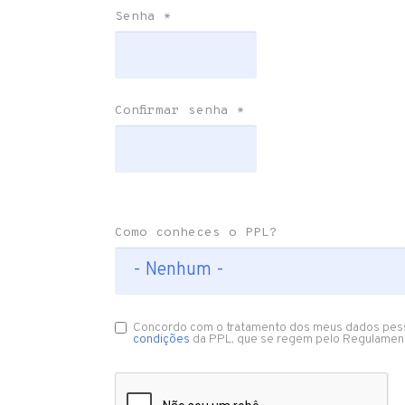
Senha
*
Confirmar senha
*
Como conheces o PPL?
Concordo com o tratamento dos meus dados pes
condições
da PPL, que se regem pelo Regulamen