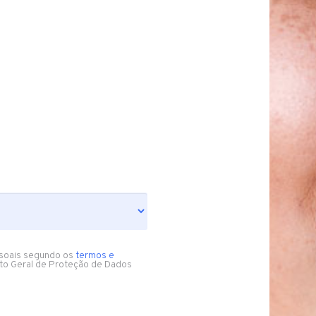
soais segundo os
termos e
to Geral de Proteção de Dados