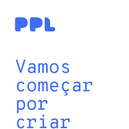
Vamos
começar
por
criar