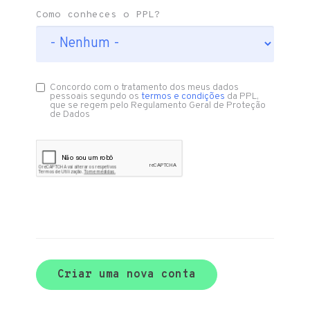
Como conheces o PPL?
Concordo com o tratamento dos meus dados
pessoais segundo os
termos e condições
da PPL,
que se regem pelo Regulamento Geral de Proteção
de Dados
Criar uma nova conta