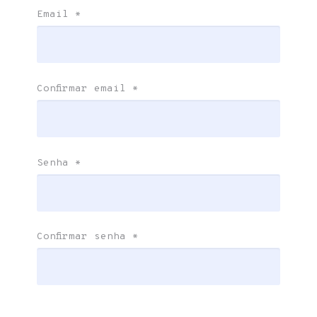
Email
*
Confirmar email
*
Senha
*
Confirmar senha
*