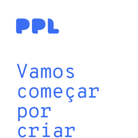
Vamos
começar
por
criar