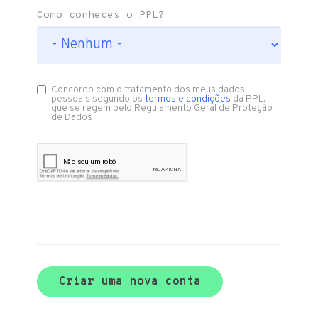
Como conheces o PPL?
Concordo com o tratamento dos meus dados
pessoais segundo os
termos e condições
da PPL,
que se regem pelo Regulamento Geral de Proteção
de Dados
Criar uma nova conta