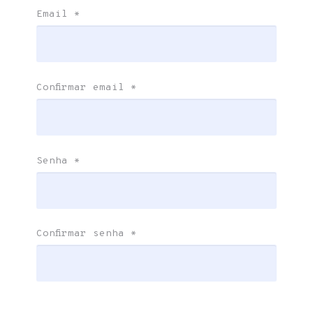
Email
*
Confirmar email
*
Senha
*
Confirmar senha
*