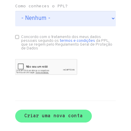
Como conheces o PPL?
Concordo com o tratamento dos meus dados
pessoais segundo os
termos e condições
da PPL,
que se regem pelo Regulamento Geral de Proteção
de Dados
Criar uma nova conta