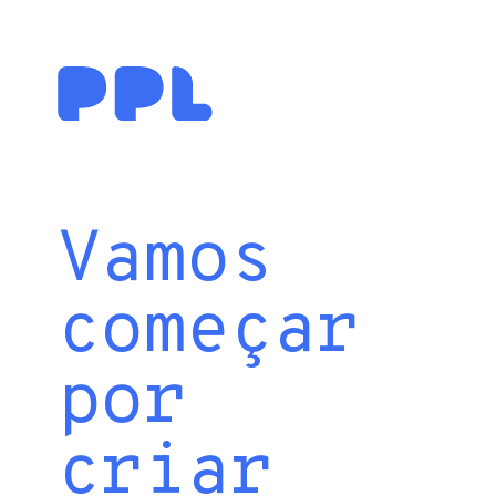
Vamos
começar
por
criar