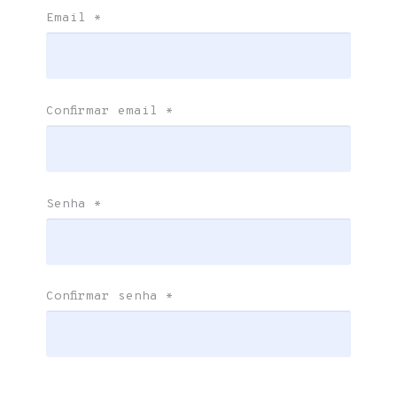
Email
*
Confirmar email
*
Senha
*
Confirmar senha
*