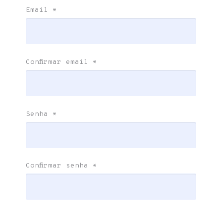
Email
*
Confirmar email
*
Senha
*
Confirmar senha
*