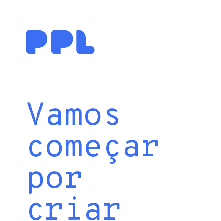
Vamos
começar
por
criar