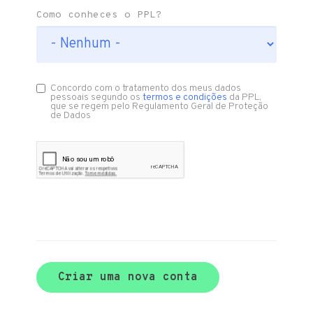
Como conheces o PPL?
Concordo com o tratamento dos meus dados
pessoais segundo os
termos e condições
da PPL,
que se regem pelo Regulamento Geral de Proteção
de Dados
Criar uma nova conta