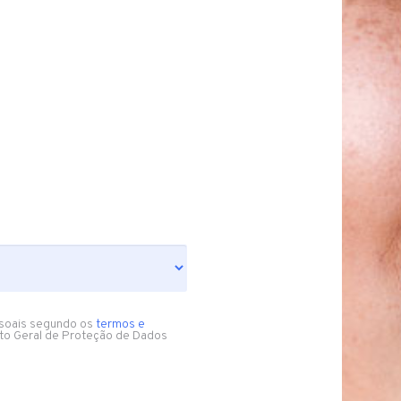
soais segundo os
termos e
to Geral de Proteção de Dados