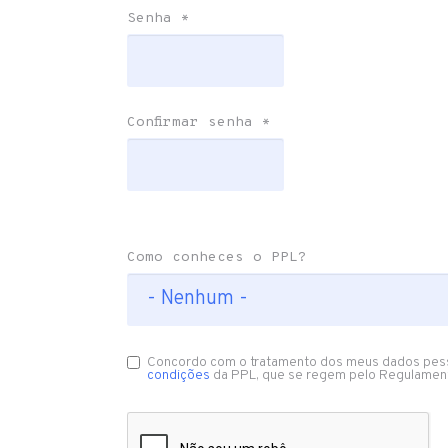
Senha
*
Confirmar senha
*
Como conheces o PPL?
Concordo com o tratamento dos meus dados pes
condições
da PPL, que se regem pelo Regulamen