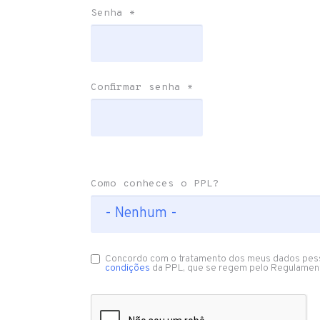
Senha
*
Confirmar senha
*
Como conheces o PPL?
Concordo com o tratamento dos meus dados pes
condições
da PPL, que se regem pelo Regulamen