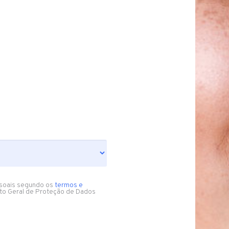
soais segundo os
termos e
to Geral de Proteção de Dados