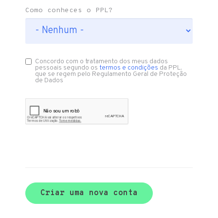
Como conheces o PPL?
Concordo com o tratamento dos meus dados
pessoais segundo os
termos e condições
da PPL,
que se regem pelo Regulamento Geral de Proteção
de Dados
Criar uma nova conta