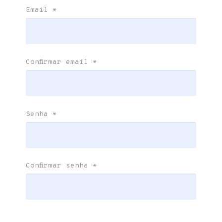
Email
*
Confirmar email
*
Senha
*
Confirmar senha
*