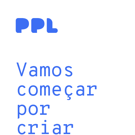
Vamos
começar
por
criar