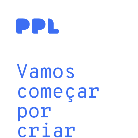
Vamos
começar
por
criar