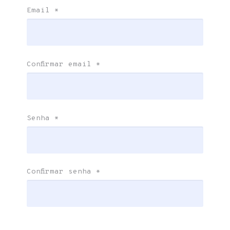
Email
*
Confirmar email
*
Senha
*
Confirmar senha
*