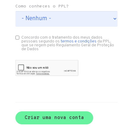
Como conheces o PPL?
Concordo com o tratamento dos meus dados
pessoais segundo os
termos e condições
da PPL,
que se regem pelo Regulamento Geral de Proteção
de Dados
Criar uma nova conta