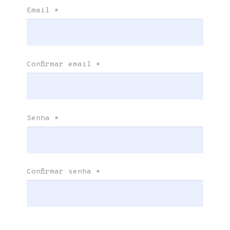
Email
*
Confirmar email
*
Senha
*
Confirmar senha
*