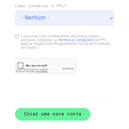
Como conheces o PPL?
Concordo com o tratamento dos meus dados
pessoais segundo os
termos e condições
da PPL,
que se regem pelo Regulamento Geral de Proteção
de Dados
Criar uma nova conta