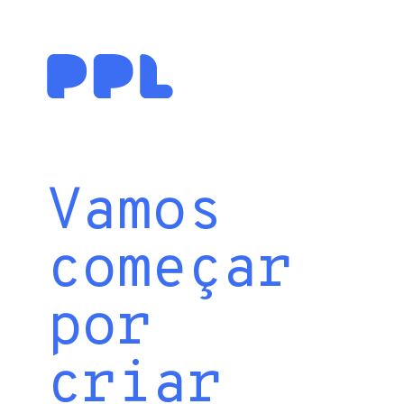
Vamos
começar
por
criar