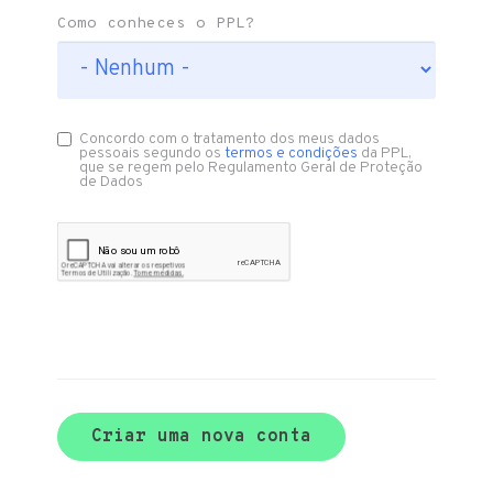
Como conheces o PPL?
Concordo com o tratamento dos meus dados
pessoais segundo os
termos e condições
da PPL,
que se regem pelo Regulamento Geral de Proteção
de Dados
Criar uma nova conta