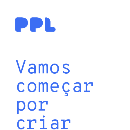
Vamos
começar
por
criar