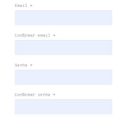
Email
*
Confirmar email
*
Senha
*
Confirmar senha
*