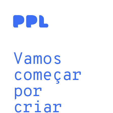
Vamos
começar
por
criar