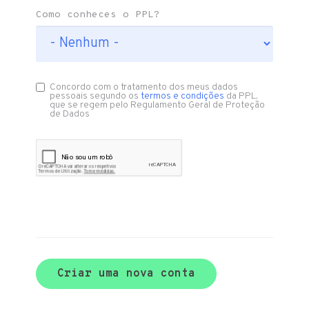
Como conheces o PPL?
Concordo com o tratamento dos meus dados
pessoais segundo os
termos e condições
da PPL,
que se regem pelo Regulamento Geral de Proteção
de Dados
Criar uma nova conta