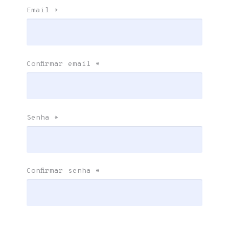
Email
*
Confirmar email
*
Senha
*
Confirmar senha
*