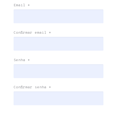
Email
*
Confirmar email
*
Senha
*
Confirmar senha
*