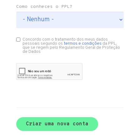
Como conheces o PPL?
Concordo com o tratamento dos meus dados
pessoais segundo os
termos e condições
da PPL,
que se regem pelo Regulamento Geral de Proteção
de Dados
Criar uma nova conta