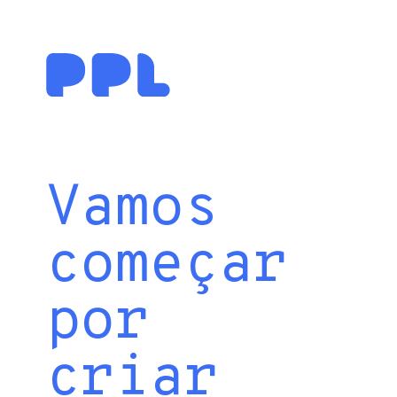
Vamos
começar
por
criar