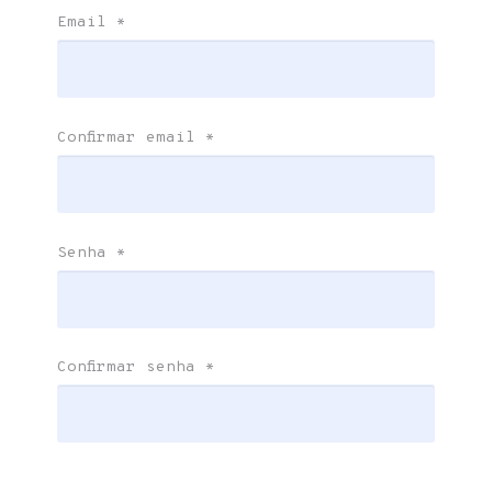
Email
*
Confirmar email
*
Senha
*
Confirmar senha
*