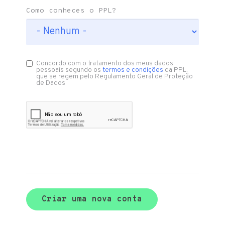
Como conheces o PPL?
Concordo com o tratamento dos meus dados
pessoais segundo os
termos e condições
da PPL,
que se regem pelo Regulamento Geral de Proteção
de Dados
Criar uma nova conta