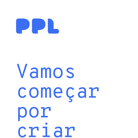
Vamos
começar
por
criar