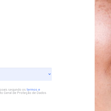
soais segundo os
termos e
to Geral de Proteção de Dados