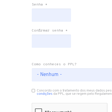
Senha
*
Confirmar senha
*
Como conheces o PPL?
Concordo com o tratamento dos meus dados pes
condições
da PPL, que se regem pelo Regulamen