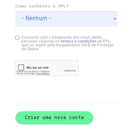
Como conheces o PPL?
Concordo com o tratamento dos meus dados
pessoais segundo os
termos e condições
da PPL,
que se regem pelo Regulamento Geral de Proteção
de Dados
Criar uma nova conta