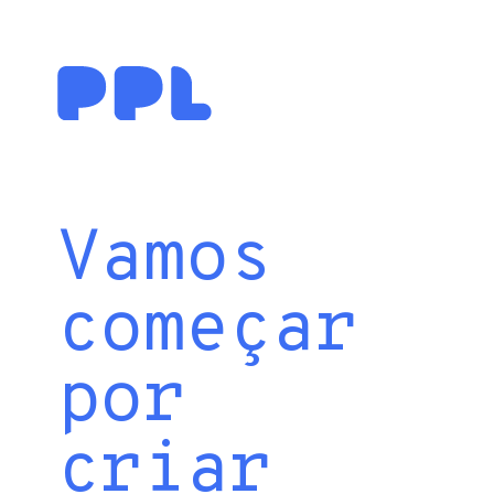
Vamos
começar
por
criar