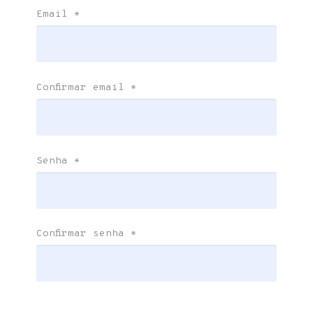
Email
*
Confirmar email
*
Senha
*
Confirmar senha
*