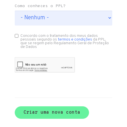
Como conheces o PPL?
Concordo com o tratamento dos meus dados
pessoais segundo os
termos e condições
da PPL,
que se regem pelo Regulamento Geral de Proteção
de Dados
Criar uma nova conta