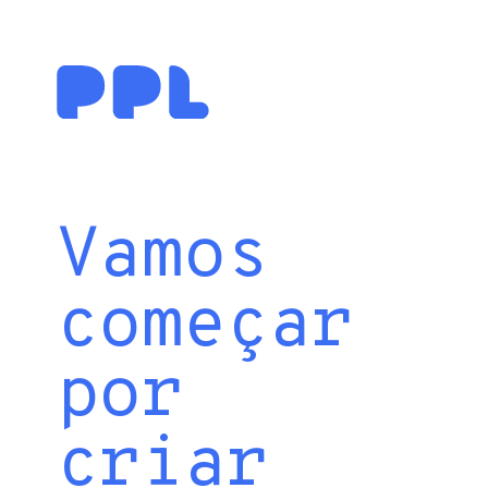
Vamos
começar
por
criar