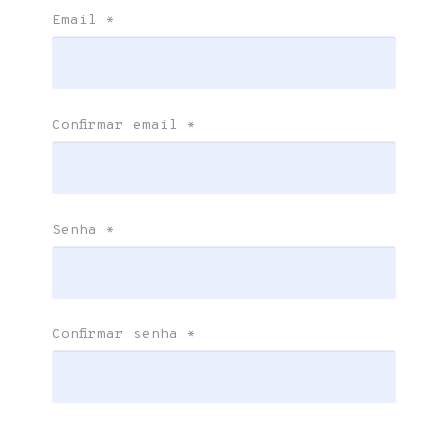
Email
*
Confirmar email
*
Senha
*
Confirmar senha
*