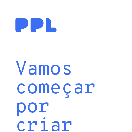
Vamos
começar
por
criar