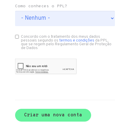
Como conheces o PPL?
Concordo com o tratamento dos meus dados
pessoais segundo os
termos e condições
da PPL,
que se regem pelo Regulamento Geral de Proteção
de Dados
Criar uma nova conta