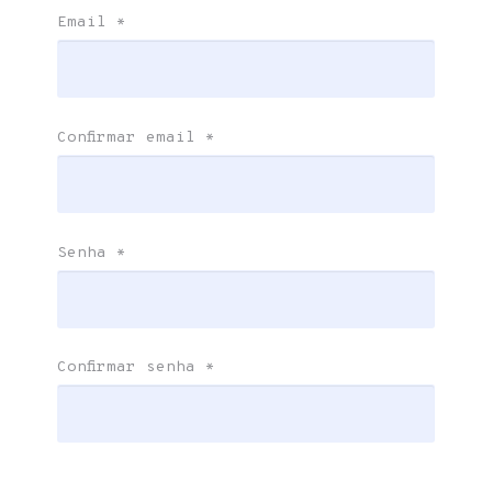
Email
*
Confirmar email
*
Senha
*
Confirmar senha
*