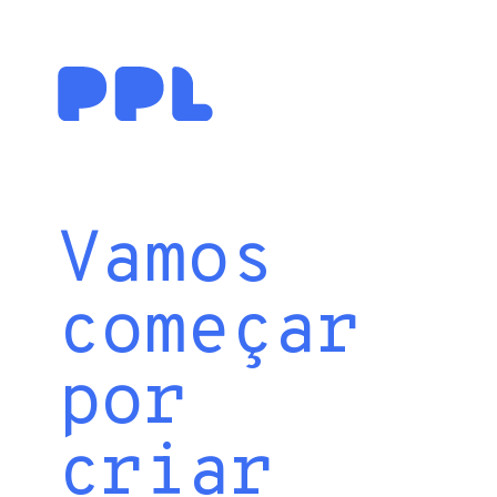
Vamos
começar
por
criar