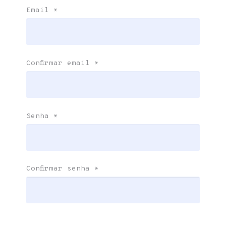
Email
*
Confirmar email
*
Senha
*
Confirmar senha
*