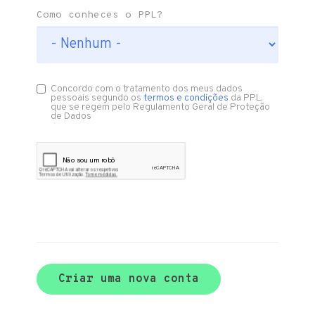
Como conheces o PPL?
Concordo com o tratamento dos meus dados
pessoais segundo os
termos e condições
da PPL,
que se regem pelo Regulamento Geral de Proteção
de Dados
Criar uma nova conta