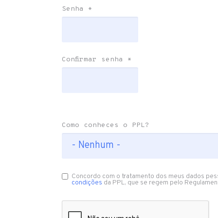
Senha
*
Confirmar senha
*
Como conheces o PPL?
Concordo com o tratamento dos meus dados pes
condições
da PPL, que se regem pelo Regulamen