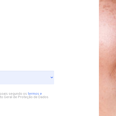
soais segundo os
termos e
to Geral de Proteção de Dados