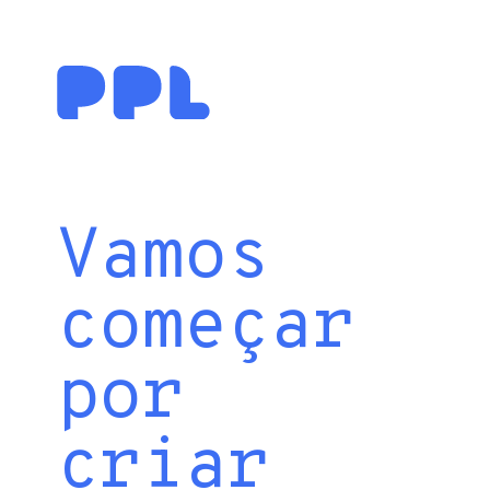
Vamos
começar
por
criar