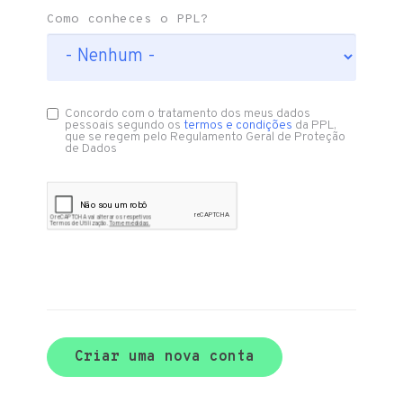
Como conheces o PPL?
Concordo com o tratamento dos meus dados
pessoais segundo os
termos e condições
da PPL,
que se regem pelo Regulamento Geral de Proteção
de Dados
Criar uma nova conta