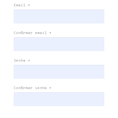
Email
*
Confirmar email
*
Senha
*
Confirmar senha
*