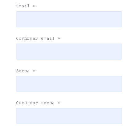
Email
*
Confirmar email
*
Senha
*
Confirmar senha
*