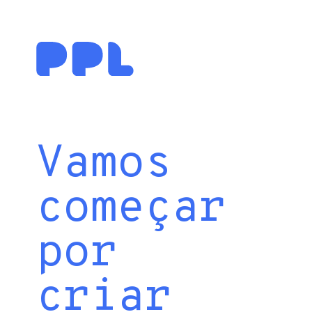
Vamos
começar
por
criar