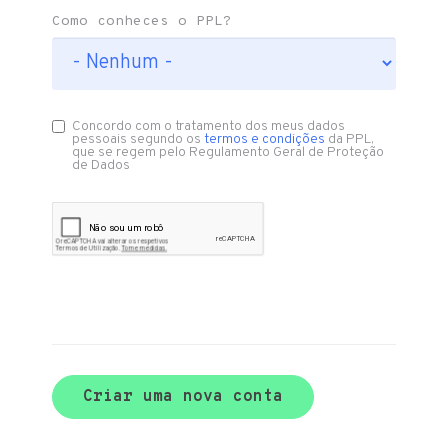
Como conheces o PPL?
Concordo com o tratamento dos meus dados
pessoais segundo os
termos e condições
da PPL,
que se regem pelo Regulamento Geral de Proteção
de Dados
Criar uma nova conta