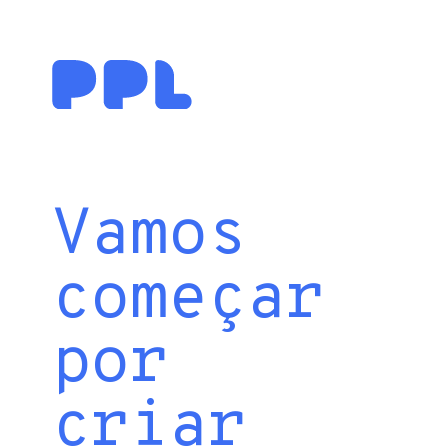
Vamos
começar
por
criar