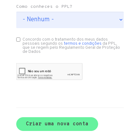
Como conheces o PPL?
Concordo com o tratamento dos meus dados
pessoais segundo os
termos e condições
da PPL,
que se regem pelo Regulamento Geral de Proteção
de Dados
Criar uma nova conta