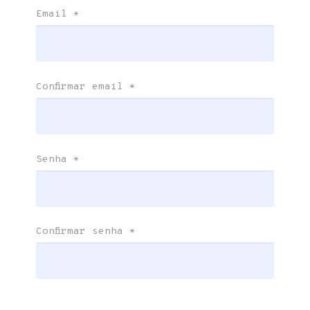
Email
*
Confirmar email
*
Senha
*
Confirmar senha
*