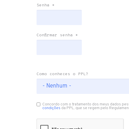
Senha
*
Confirmar senha
*
Como conheces o PPL?
Concordo com o tratamento dos meus dados pes
condições
da PPL, que se regem pelo Regulamen