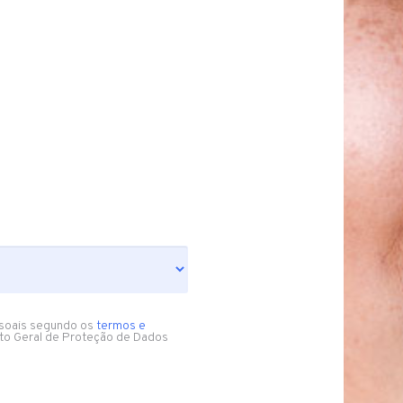
soais segundo os
termos e
to Geral de Proteção de Dados