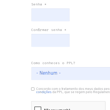
Senha
*
Confirmar senha
*
Como conheces o PPL?
Concordo com o tratamento dos meus dados pes
condições
da PPL, que se regem pelo Regulamen