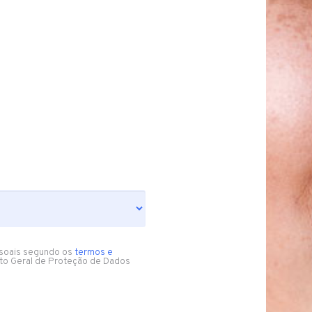
soais segundo os
termos e
to Geral de Proteção de Dados