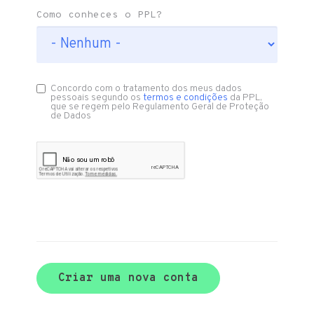
Como conheces o PPL?
Concordo com o tratamento dos meus dados
pessoais segundo os
termos e condições
da PPL,
que se regem pelo Regulamento Geral de Proteção
de Dados
Criar uma nova conta