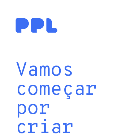
Vamos
começar
por
criar