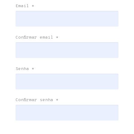
Email
*
Confirmar email
*
Senha
*
Confirmar senha
*