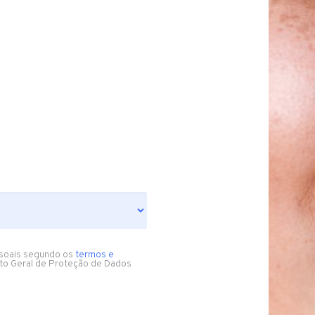
soais segundo os
termos e
to Geral de Proteção de Dados