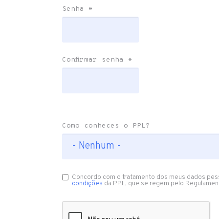
Senha
*
Confirmar senha
*
Como conheces o PPL?
Concordo com o tratamento dos meus dados pes
condições
da PPL, que se regem pelo Regulamen