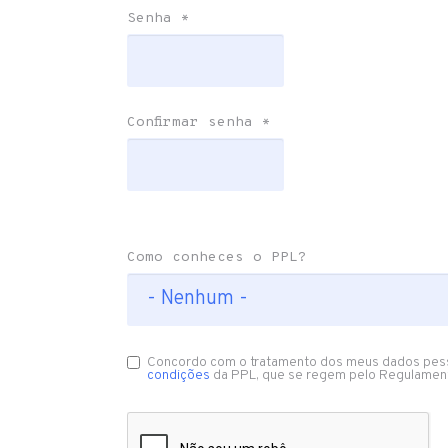
Senha
*
Confirmar senha
*
Como conheces o PPL?
Concordo com o tratamento dos meus dados pes
condições
da PPL, que se regem pelo Regulamen