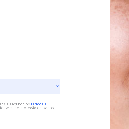
soais segundo os
termos e
to Geral de Proteção de Dados