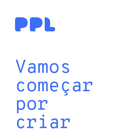
Vamos
começar
por
criar