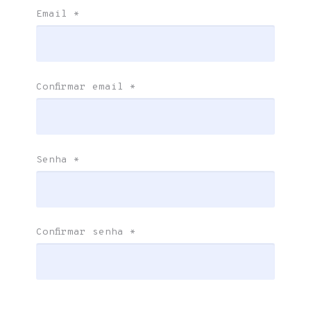
Email
*
Confirmar email
*
Senha
*
Confirmar senha
*