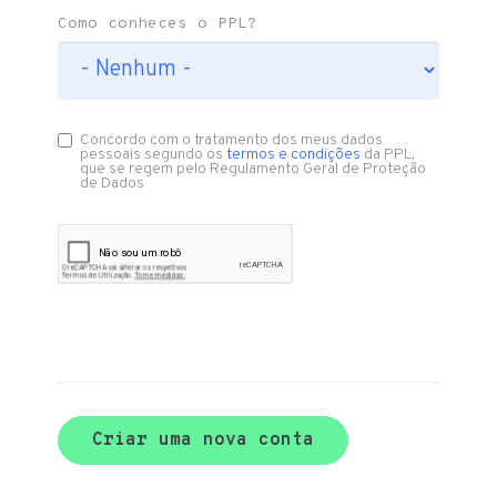
Como conheces o PPL?
Concordo com o tratamento dos meus dados
pessoais segundo os
termos e condições
da PPL,
que se regem pelo Regulamento Geral de Proteção
de Dados
Criar uma nova conta