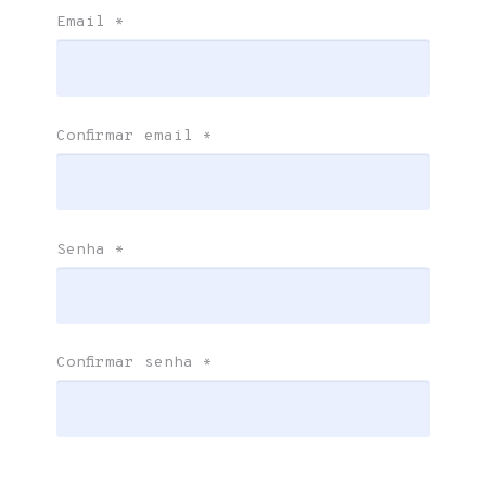
Email
*
Confirmar email
*
Senha
*
Confirmar senha
*