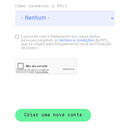
Como conheces o PPL?
Concordo com o tratamento dos meus dados
pessoais segundo os
termos e condições
da PPL,
que se regem pelo Regulamento Geral de Proteção
de Dados
Criar uma nova conta