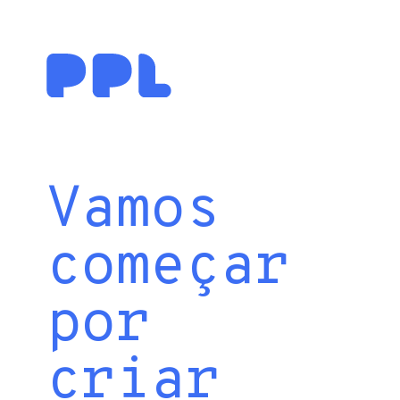
Vamos
começar
por
criar