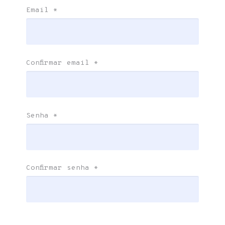
Email
*
Confirmar email
*
Senha
*
Confirmar senha
*