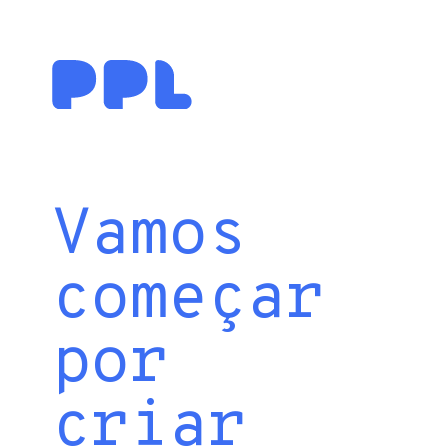
Vamos
começar
por
criar