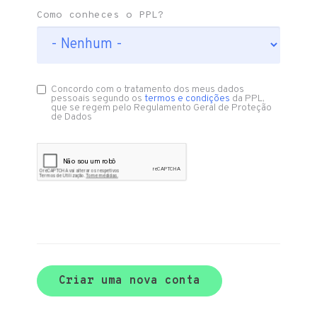
Como conheces o PPL?
Concordo com o tratamento dos meus dados
pessoais segundo os
termos e condições
da PPL,
que se regem pelo Regulamento Geral de Proteção
de Dados
Criar uma nova conta