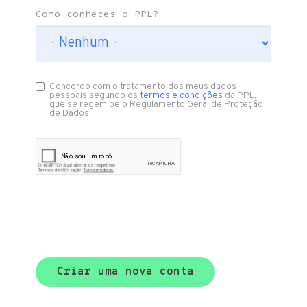
Como conheces o PPL?
Concordo com o tratamento dos meus dados
pessoais segundo os
termos e condições
da PPL,
que se regem pelo Regulamento Geral de Proteção
de Dados
Criar uma nova conta