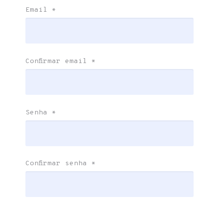
Email
*
Confirmar email
*
Senha
*
Confirmar senha
*