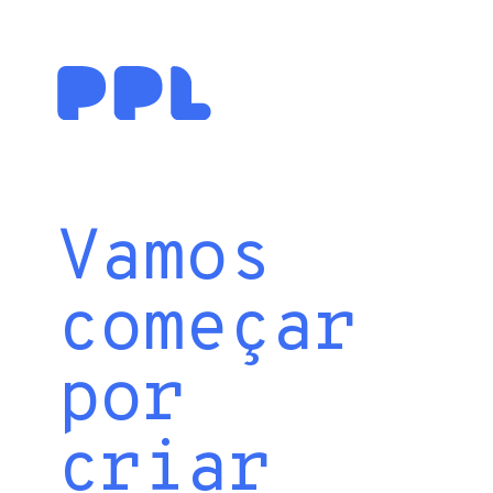
Vamos
começar
por
criar