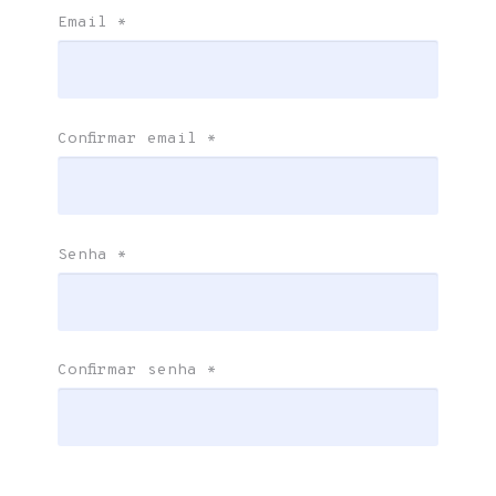
Email
*
Confirmar email
*
Senha
*
Confirmar senha
*