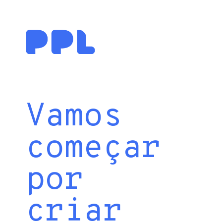
Vamos
começar
por
criar