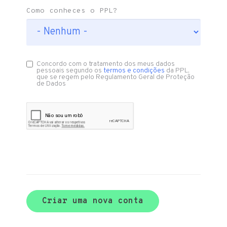
Como conheces o PPL?
Concordo com o tratamento dos meus dados
pessoais segundo os
termos e condições
da PPL,
que se regem pelo Regulamento Geral de Proteção
de Dados
Criar uma nova conta