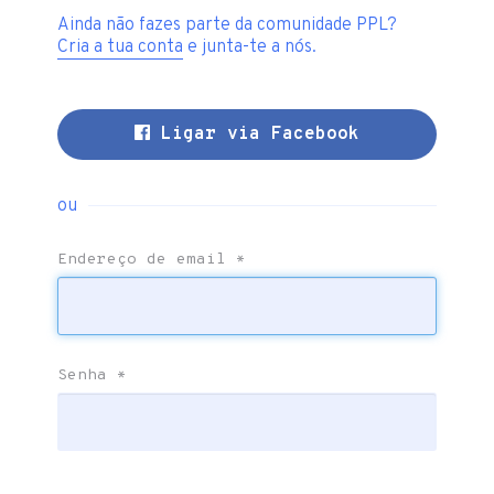
Ainda não fazes parte da comunidade PPL?
Cria a tua conta
e junta-te a nós.
Ligar via Facebook
ou
Endereço de email
*
Senha
*