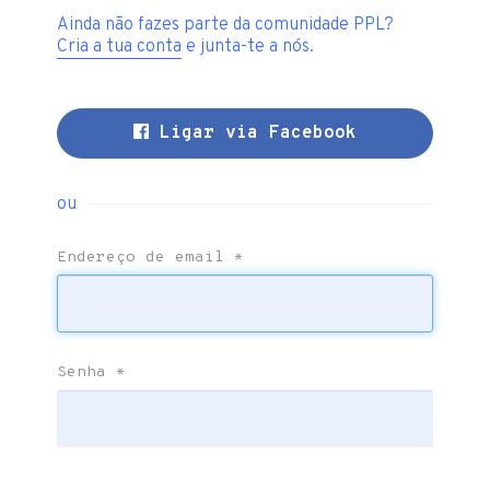
Ainda não fazes parte da comunidade PPL?
Cria a tua conta
e junta-te a nós.
Ligar via Facebook
ou
Endereço de email
*
Senha
*