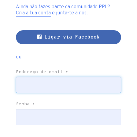
Ainda não fazes parte da comunidade PPL?
Cria a tua conta
e junta-te a nós.
Ligar via Facebook
ou
Endereço de email
*
Senha
*