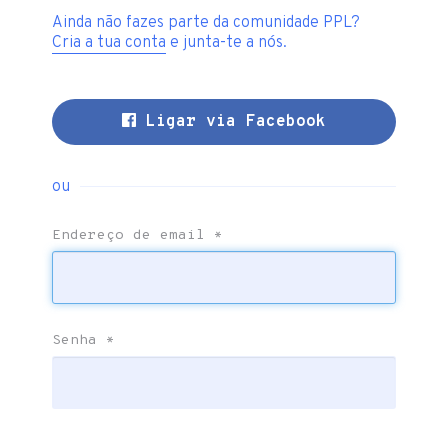
Ainda não fazes parte da comunidade PPL?
Cria a tua conta
e junta-te a nós.
Ligar via Facebook
ou
Endereço de email
*
Senha
*