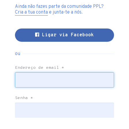
Ainda não fazes parte da comunidade PPL?
Cria a tua conta
e junta-te a nós.
Ligar via Facebook
ou
Endereço de email
*
Senha
*