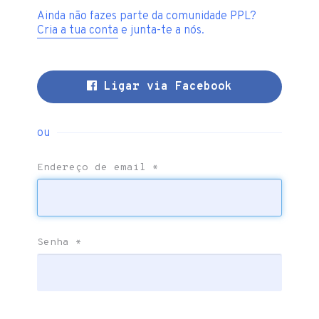
Ainda não fazes parte da comunidade PPL?
Cria a tua conta
e junta-te a nós.
Ligar via Facebook
ou
Endereço de email
*
Senha
*