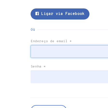
Ligar via Facebook
ou
Endereço de email
*
Senha
*