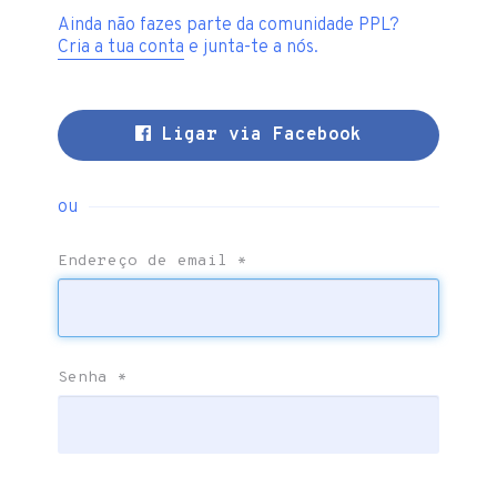
Ainda não fazes parte da comunidade PPL?
Cria a tua conta
e junta-te a nós.
Ligar via Facebook
ou
Endereço de email
*
Senha
*