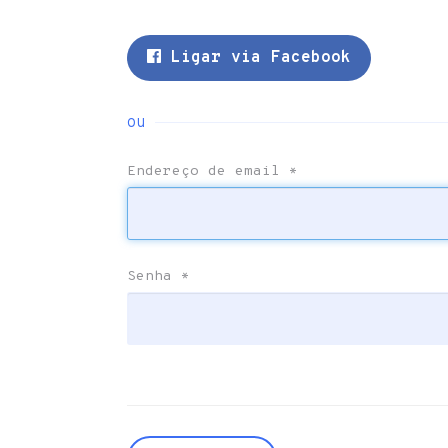
Ligar via Facebook
ou
Endereço de email
*
Senha
*