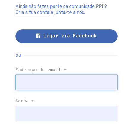
Ainda não fazes parte da comunidade PPL?
Cria a tua conta
e junta-te a nós.
Ligar via Facebook
ou
Endereço de email
*
Senha
*