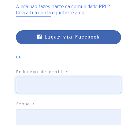
Ainda não fazes parte da comunidade PPL?
Cria a tua conta
e junta-te a nós.
Ligar via Facebook
ou
Endereço de email
*
Senha
*