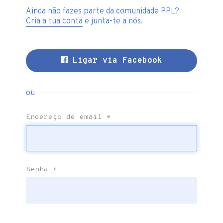
Ainda não fazes parte da comunidade PPL?
Cria a tua conta
e junta-te a nós.
Ligar via Facebook
ou
Endereço de email
*
Senha
*