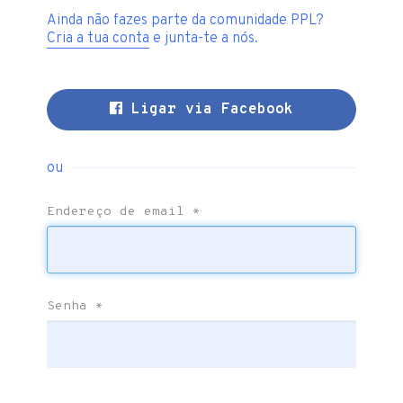
Ainda não fazes parte da comunidade PPL?
Cria a tua conta
e junta-te a nós.
Ligar via Facebook
ou
Endereço de email
*
Senha
*