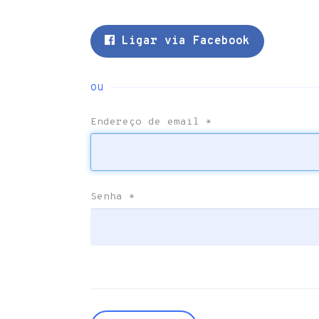
Ligar via Facebook
ou
Endereço de email
*
Senha
*