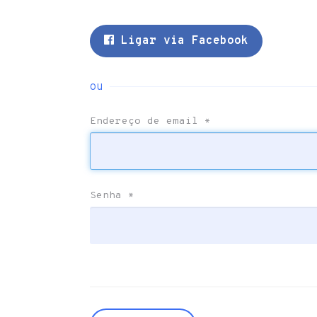
Ligar via Facebook
ou
Endereço de email
*
Senha
*