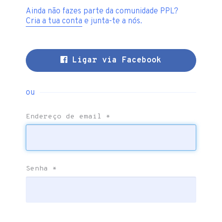
Ainda não fazes parte da comunidade PPL?
Cria a tua conta
e junta-te a nós.
Ligar via Facebook
ou
Endereço de email
*
Senha
*